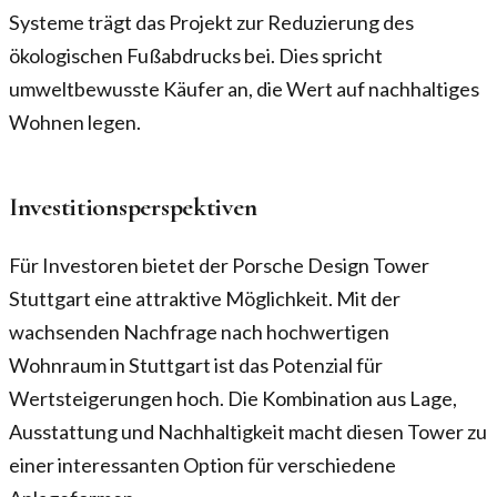
Systeme trägt das Projekt zur Reduzierung des
ökologischen Fußabdrucks bei. Dies spricht
umweltbewusste Käufer an, die Wert auf nachhaltiges
Wohnen legen.
Investitionsperspektiven
Für Investoren bietet der Porsche Design Tower
Stuttgart eine attraktive Möglichkeit. Mit der
wachsenden Nachfrage nach hochwertigen
Wohnraum in Stuttgart ist das Potenzial für
Wertsteigerungen hoch. Die Kombination aus Lage,
Ausstattung und Nachhaltigkeit macht diesen Tower zu
einer interessanten Option für verschiedene