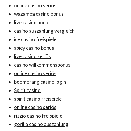
online casino seriös
wazamba casino bonus
live casino bonus
casino auszahlung vergleich
ice casino freispiele
spicy casino bonus
live casino seriös
casino willkommensbonus
online casino seriös
boomerang casino login
Spirit casino
spirit casino freispiele
online casino seriös
rizzio casino freispiele
gorilla casino auszahlung