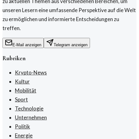
zu aktuellen Themen aus verschiedenen Bereichen, um
unseren Lesern eine umfassende Perspektive auf die Welt
zu ermöglichen und informierte Entscheidungen zu
treffen.
E-Mail anzeigen
Telegram anzeigen
Rubriken
Krypto-News
Kultur
Mobilität
Sport
Technologie
Unternehmen
Politik
Energie