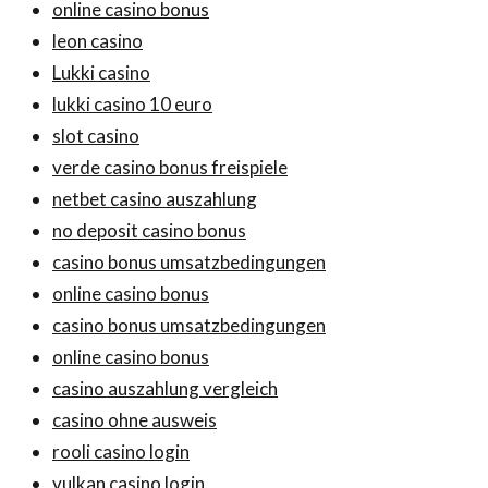
online casino bonus
leon casino
Lukki casino
lukki casino 10 euro
slot casino
verde casino bonus freispiele
netbet casino auszahlung
no deposit casino bonus
casino bonus umsatzbedingungen
online casino bonus
casino bonus umsatzbedingungen
online casino bonus
casino auszahlung vergleich
casino ohne ausweis
rooli casino login
vulkan casino login