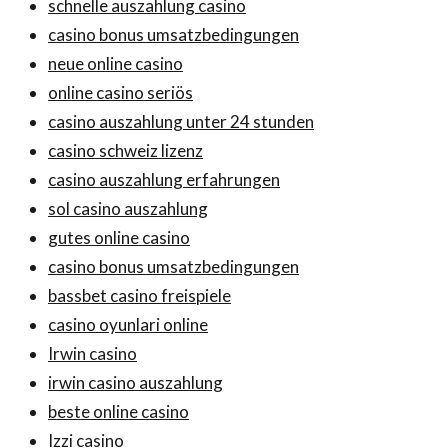
schnelle auszahlung casino
casino bonus umsatzbedingungen
neue online casino
online casino seriös
casino auszahlung unter 24 stunden
casino schweiz lizenz
casino auszahlung erfahrungen
sol casino auszahlung
gutes online casino
casino bonus umsatzbedingungen
bassbet casino freispiele
casino oyunlari online
Irwin casino
irwin casino auszahlung
beste online casino
Izzi casino