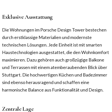
Exklusive Ausstattung
Die Wohnungen im Porsche Design Tower bestechen
durch erstklassige Materialien und modernste
technischen Lösungen. Jede Einheit ist mit smarten
Haustechnologien ausgestattet, die den Wohnkomfort
maximieren. Dazu gehören auch großzügige Balkone
und Terrassen mit einem atemberaubenden Blick über
Stuttgart. Die hochwertigen Küchen und Badezimmer
sind ebenso herausragend und schaffen eine
harmonische Balance aus Funktionalität und Design.
Zentrale Lage