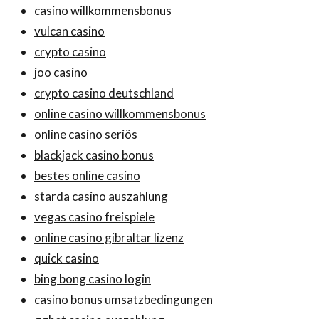
casino willkommensbonus
vulcan casino
crypto casino
joo casino
crypto casino deutschland
online casino willkommensbonus
online casino seriös
blackjack casino bonus
bestes online casino
starda casino auszahlung
vegas casino freispiele
online casino gibraltar lizenz
quick casino
bing bong casino login
casino bonus umsatzbedingungen