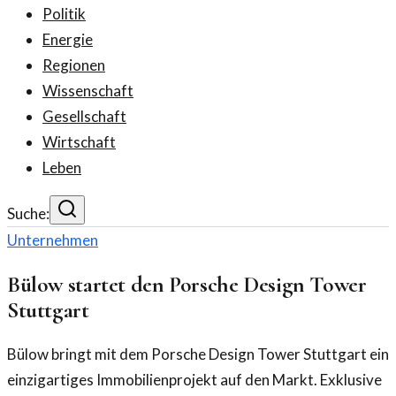
Politik
Energie
Regionen
Wissenschaft
Gesellschaft
Wirtschaft
Leben
Suche:
Unternehmen
Bülow startet den Porsche Design Tower
Stuttgart
Bülow bringt mit dem Porsche Design Tower Stuttgart ein
einzigartiges Immobilienprojekt auf den Markt. Exklusive