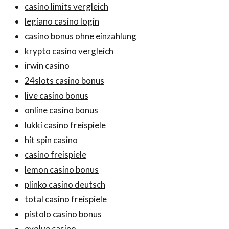
casino limits vergleich
legiano casino login
casino bonus ohne einzahlung
krypto casino vergleich
irwin casino
24slots casino bonus
live casino bonus
online casino bonus
lukki casino freispiele
hit spin casino
casino freispiele
lemon casino bonus
plinko casino deutsch
total casino freispiele
pistolo casino bonus
evolve casino