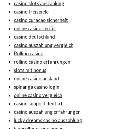
casino slots auszahlung
casino freispiele
casino curacao sicherheit
online casino seriös
casino deutschland
casino auszahlung vergleich
Rollino casino
rollino casino erfahrungen
slots mit bonus
online casino ausland
spinanga casino login
online casino vergleich
casino support deutsch
casino auszahlung erfahrungen
lucky dreams casino auszahlung
highroller casino bonus