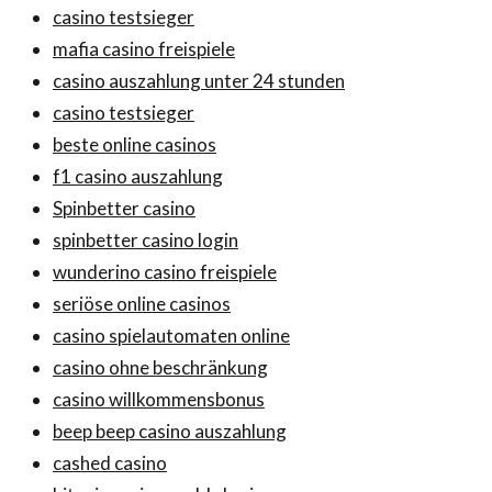
casino testsieger
mafia casino freispiele
casino auszahlung unter 24 stunden
casino testsieger
beste online casinos
f1 casino auszahlung
Spinbetter casino
spinbetter casino login
wunderino casino freispiele
seriöse online casinos
casino spielautomaten online
casino ohne beschränkung
casino willkommensbonus
beep beep casino auszahlung
cashed casino