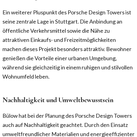
Ein weiterer Pluspunkt des Porsche Design Towers ist
seine zentrale Lage in Stuttgart. Die Anbindung an
öffentliche Verkehrsmittel sowie die Nähe zu
attraktiven Einkaufs- und Freizeitmöglichkeiten
machen dieses Projekt besonders attraktiv. Bewohner
genießen die Vorteile einer urbanen Umgebung,
während sie gleichzeitig in einem ruhigen und stilvollen
Wohnumfeld leben.
Nachhaltigkeit und Umweltbewusstsein
Bülow hat bei der Planung des Porsche Design Towers
auch auf Nachhaltigkeit geachtet. Durch den Einsatz
umweltfreundlicher Materialien und energieeffizienter