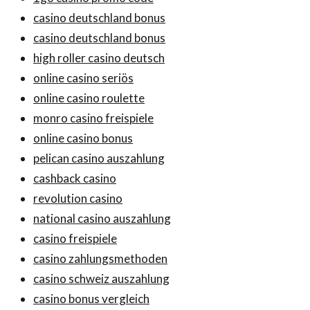
casino deutschland bonus
casino deutschland bonus
high roller casino deutsch
online casino seriös
online casino roulette
monro casino freispiele
online casino bonus
pelican casino auszahlung
cashback casino
revolution casino
national casino auszahlung
casino freispiele
casino zahlungsmethoden
casino schweiz auszahlung
casino bonus vergleich