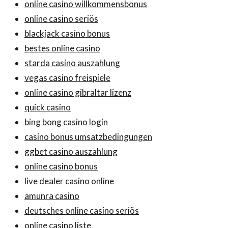
online casino willkommensbonus
online casino seriös
blackjack casino bonus
bestes online casino
starda casino auszahlung
vegas casino freispiele
online casino gibraltar lizenz
quick casino
bing bong casino login
casino bonus umsatzbedingungen
ggbet casino auszahlung
online casino bonus
live dealer casino online
amunra casino
deutsches online casino seriös
online casino liste