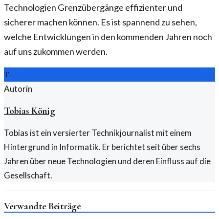
Technologien Grenzübergänge effizienter und
sicherer machen können. Es ist spannend zu sehen,
welche Entwicklungen in den kommenden Jahren noch
auf uns zukommen werden.
T
Autorin
Tobias König
Tobias ist ein versierter Technikjournalist mit einem
Hintergrund in Informatik. Er berichtet seit über sechs
Jahren über neue Technologien und deren Einfluss auf die
Gesellschaft.
Verwandte Beiträge