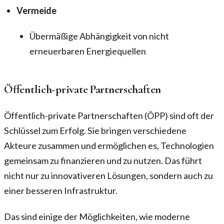
Vermeide
Übermäßige Abhängigkeit von nicht
erneuerbaren Energiequellen
Öffentlich-private Partnerschaften
Öffentlich-private Partnerschaften (ÖPP) sind oft der
Schlüssel zum Erfolg. Sie bringen verschiedene
Akteure zusammen und ermöglichen es, Technologien
gemeinsam zu finanzieren und zu nutzen. Das führt
nicht nur zu innovativeren Lösungen, sondern auch zu
einer besseren Infrastruktur.
Das sind einige der Möglichkeiten, wie moderne