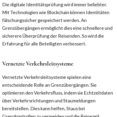
Die digitale Identitätsprüfung wird immer beliebter.
Mit Technologien wie Blockchain können Identitäten
fälschungssicher gespeichert werden. An
Grenzübergängen ermöglicht dies eine schnellere und
sicherere Überprüfung der Reisenden. So wird die
Erfahrung für alle Beteiligten verbessert.
Vernetzte Verkehrsleitsysteme
Vernetzte Verkehrsleitsysteme spielen eine
entscheidende Rolle an Grenzübergängen. Sie
optimieren den Verkehrsfluss, indem sie Echtzeitdaten
über Verkehrsrichtungen und Staumeldungen
bereitstellen. Dies kann helfen, Staus bei
Grenzkontrollen zu vermeiden und die Reisezeit