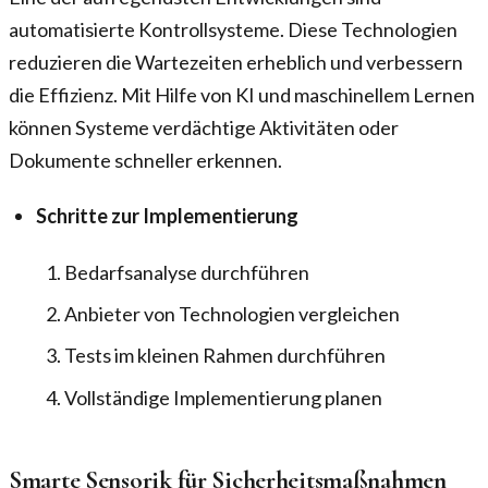
automatisierte Kontrollsysteme. Diese Technologien
reduzieren die Wartezeiten erheblich und verbessern
die Effizienz. Mit Hilfe von KI und maschinellem Lernen
können Systeme verdächtige Aktivitäten oder
Dokumente schneller erkennen.
Schritte zur Implementierung
Bedarfsanalyse durchführen
Anbieter von Technologien vergleichen
Tests im kleinen Rahmen durchführen
Vollständige Implementierung planen
Smarte Sensorik für Sicherheitsmaßnahmen