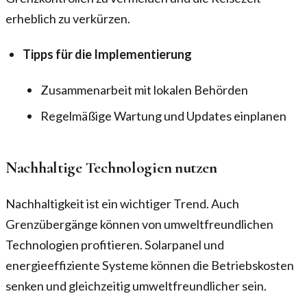
erheblich zu verkürzen.
Tipps für die Implementierung
Zusammenarbeit mit lokalen Behörden
Regelmäßige Wartung und Updates einplanen
Nachhaltige Technologien nutzen
Nachhaltigkeit ist ein wichtiger Trend. Auch
Grenzübergänge können von umweltfreundlichen
Technologien profitieren. Solarpanel und
energieeffiziente Systeme können die Betriebskosten
senken und gleichzeitig umweltfreundlicher sein.