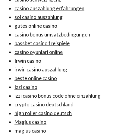
casino auszahlung erfahrungen
sol casino auszahlung
gutes online casino
casino bonus umsatzbedingungen
bassbet casino freispiele
casino oyunlari online
Irwin casino
irwin casino auszahlung
beste online casino
Izzi casino
izzi casino bonus code ohne einzahlung
crypto casino deutschland
high roller casino deutsch
Magius casino
magius casino