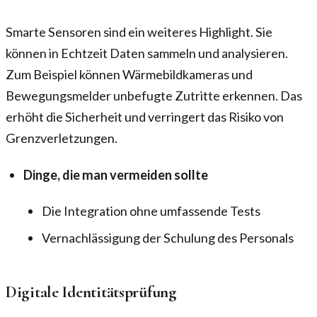
Smarte Sensoren sind ein weiteres Highlight. Sie
können in Echtzeit Daten sammeln und analysieren.
Zum Beispiel können Wärmebildkameras und
Bewegungsmelder unbefugte Zutritte erkennen. Das
erhöht die Sicherheit und verringert das Risiko von
Grenzverletzungen.
Dinge, die man vermeiden sollte
Die Integration ohne umfassende Tests
Vernachlässigung der Schulung des Personals
Digitale Identitätsprüfung