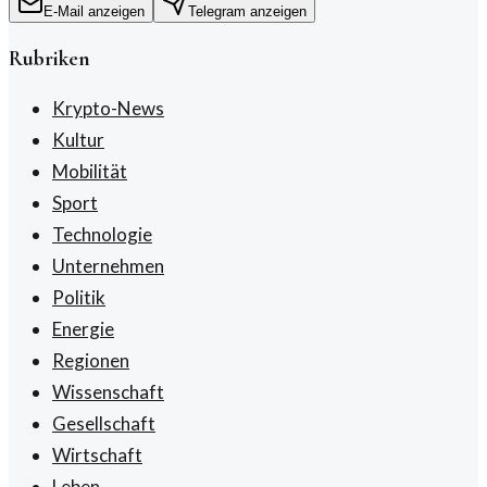
E-Mail anzeigen
Telegram anzeigen
Rubriken
Krypto-News
Kultur
Mobilität
Sport
Technologie
Unternehmen
Politik
Energie
Regionen
Wissenschaft
Gesellschaft
Wirtschaft
Leben