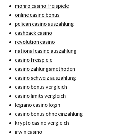
monro casino freispiele
online casino bonus
pelican casino auszahlung
cashback casino
revolution casino
national casino auszahlung
casino freispiele
casino zahlungsmethoden
casino schweiz auszahlung
casino bonus vergleich
casino limits vergleich
legiano casino login
casino bonus ohne einzahlung
krypto casino vergleich
irwin casino