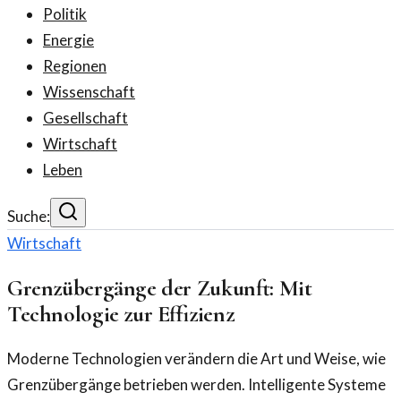
Politik
Energie
Regionen
Wissenschaft
Gesellschaft
Wirtschaft
Leben
Suche:
Wirtschaft
Grenzübergänge der Zukunft: Mit
Technologie zur Effizienz
Moderne Technologien verändern die Art und Weise, wie
Grenzübergänge betrieben werden. Intelligente Systeme