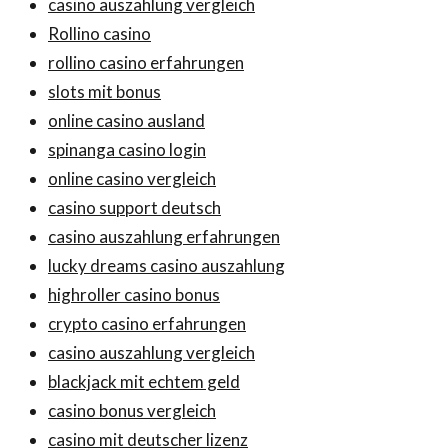
casino auszahlung vergleich
Rollino casino
rollino casino erfahrungen
slots mit bonus
online casino ausland
spinanga casino login
online casino vergleich
casino support deutsch
casino auszahlung erfahrungen
lucky dreams casino auszahlung
highroller casino bonus
crypto casino erfahrungen
casino auszahlung vergleich
blackjack mit echtem geld
casino bonus vergleich
casino mit deutscher lizenz