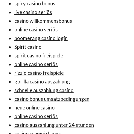
spicy casino bonus
live casino seriös
casino willkommensbonus
online casino seriös
boomerang casino login
Spirit casino
spirit casino freispiele
online casino seriös
rizzio casino freispiele
gorilla casino auszahlung
schnelle auszahlung casino
casino bonus umsatzbedingungen
neue online casino
online casino seriös
casino auszahlung unter 24 stunden
casino schweiz lizenz