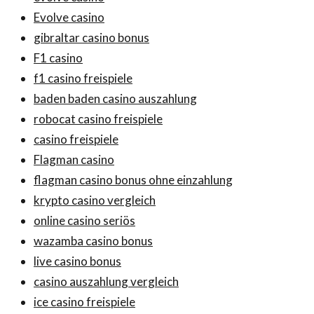
Evolve casino
gibraltar casino bonus
F1 casino
f1 casino freispiele
baden baden casino auszahlung
robocat casino freispiele
casino freispiele
Flagman casino
flagman casino bonus ohne einzahlung
krypto casino vergleich
online casino seriös
wazamba casino bonus
live casino bonus
casino auszahlung vergleich
ice casino freispiele