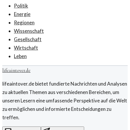
Politik
Energie
Regionen
Wissenschaft
Gesellschaft
Wirtschaft
Leben
lifeaintover.de
lifeaintover.de bietet fundierte Nachrichten und Analysen
zu aktuellen Themen aus verschiedenen Bereichen, um
unseren Lesern eine umfassende Perspektive auf die Welt
zu ermöglichen und informierte Entscheidungen zu
treffen.