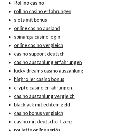
Rollino casino
rollino casino erfahrungen
slots mit bonus
online casino ausland
spinanga casino login
online casino vergleich
casino support deutsch
casino auszahlung erfahrungen
lucky dreams casino auszahlung
highroller casino bonus
crypto casino erfahrungen
casino auszahlung vergleich
blackjack mit echtem geld
casino bonus vergleich
casino mit deutscher lizenz
roulette online seriös