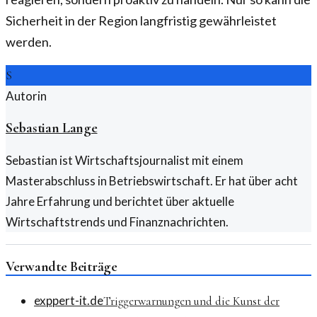
Sicherheit in der Region langfristig gewährleistet
werden.
S
Autorin
Sebastian Lange
Sebastian ist Wirtschaftsjournalist mit einem
Masterabschluss in Betriebswirtschaft. Er hat über acht
Jahre Erfahrung und berichtet über aktuelle
Wirtschaftstrends und Finanznachrichten.
Verwandte Beiträge
exppert-it.de
Triggerwarnungen und die Kunst der