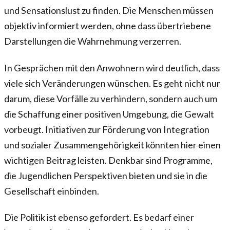
und Sensationslust zu finden. Die Menschen müssen
objektiv informiert werden, ohne dass übertriebene
Darstellungen die Wahrnehmung verzerren.
In Gesprächen mit den Anwohnern wird deutlich, dass
viele sich Veränderungen wünschen. Es geht nicht nur
darum, diese Vorfälle zu verhindern, sondern auch um
die Schaffung einer positiven Umgebung, die Gewalt
vorbeugt. Initiativen zur Förderung von Integration
und sozialer Zusammengehörigkeit könnten hier einen
wichtigen Beitrag leisten. Denkbar sind Programme,
die Jugendlichen Perspektiven bieten und sie in die
Gesellschaft einbinden.
Die Politik ist ebenso gefordert. Es bedarf einer