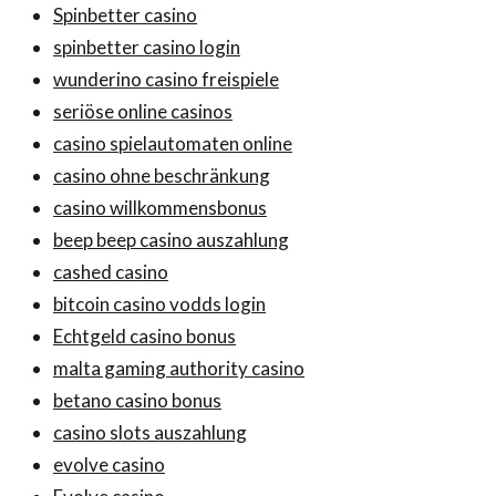
Spinbetter casino
spinbetter casino login
wunderino casino freispiele
seriöse online casinos
casino spielautomaten online
casino ohne beschränkung
casino willkommensbonus
beep beep casino auszahlung
cashed casino
bitcoin casino vodds login
Echtgeld casino bonus
malta gaming authority casino
betano casino bonus
casino slots auszahlung
evolve casino