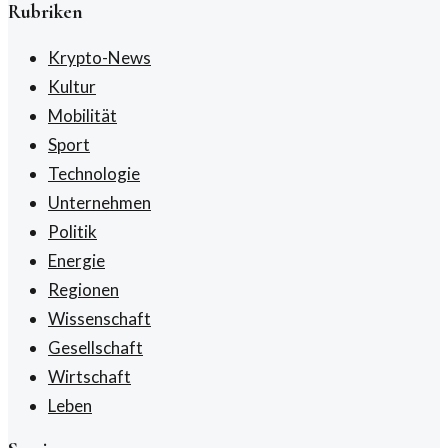
Rubriken
Krypto-News
Kultur
Mobilität
Sport
Technologie
Unternehmen
Politik
Energie
Regionen
Wissenschaft
Gesellschaft
Wirtschaft
Leben