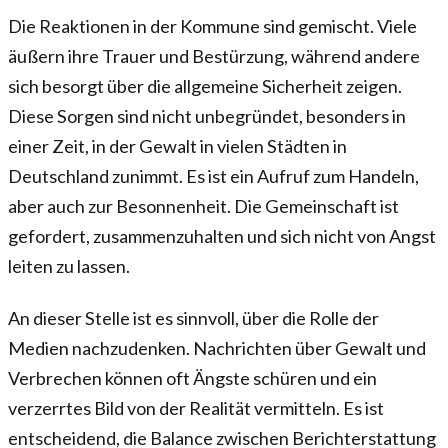
Die Reaktionen in der Kommune sind gemischt. Viele
äußern ihre Trauer und Bestürzung, während andere
sich besorgt über die allgemeine Sicherheit zeigen.
Diese Sorgen sind nicht unbegründet, besonders in
einer Zeit, in der Gewalt in vielen Städten in
Deutschland zunimmt. Es ist ein Aufruf zum Handeln,
aber auch zur Besonnenheit. Die Gemeinschaft ist
gefordert, zusammenzuhalten und sich nicht von Angst
leiten zu lassen.
An dieser Stelle ist es sinnvoll, über die Rolle der
Medien nachzudenken. Nachrichten über Gewalt und
Verbrechen können oft Ängste schüren und ein
verzerrtes Bild von der Realität vermitteln. Es ist
entscheidend, die Balance zwischen Berichterstattung