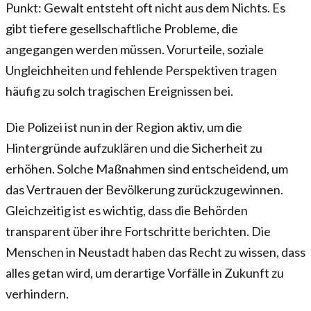
Punkt: Gewalt entsteht oft nicht aus dem Nichts. Es
gibt tiefere gesellschaftliche Probleme, die
angegangen werden müssen. Vorurteile, soziale
Ungleichheiten und fehlende Perspektiven tragen
häufig zu solch tragischen Ereignissen bei.
Die Polizei ist nun in der Region aktiv, um die
Hintergründe aufzuklären und die Sicherheit zu
erhöhen. Solche Maßnahmen sind entscheidend, um
das Vertrauen der Bevölkerung zurückzugewinnen.
Gleichzeitig ist es wichtig, dass die Behörden
transparent über ihre Fortschritte berichten. Die
Menschen in Neustadt haben das Recht zu wissen, dass
alles getan wird, um derartige Vorfälle in Zukunft zu
verhindern.