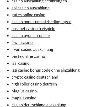
casino auszahlung erfahrungen
sol casino auszahlung
gutes online casino
casino bonus umsatzbedingungen
bassbet casino freispiele
casino oyunlari online
Irwin casino
irwin casino auszahlung
beste online casino
Izzi casino
izzi casino bonus code ohne einzahlung
crypto casino deutschland
high roller casino deutsch
Magius casino
magius casino
casino deutschland auszahlung