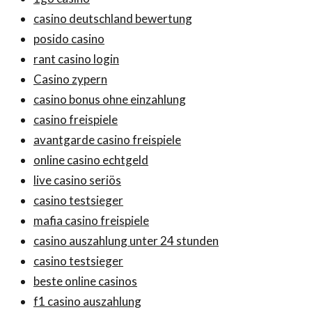
casino deutschland bewertung
posido casino
rant casino login
Casino zypern
casino bonus ohne einzahlung
casino freispiele
avantgarde casino freispiele
online casino echtgeld
live casino seriös
casino testsieger
mafia casino freispiele
casino auszahlung unter 24 stunden
casino testsieger
beste online casinos
f1 casino auszahlung