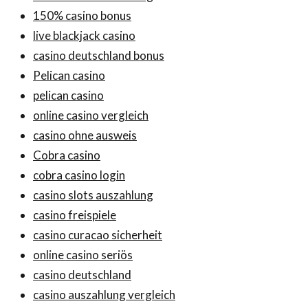
150% casino bonus
live blackjack casino
casino deutschland bonus
Pelican casino
pelican casino
online casino vergleich
casino ohne ausweis
Cobra casino
cobra casino login
casino slots auszahlung
casino freispiele
casino curacao sicherheit
online casino seriös
casino deutschland
casino auszahlung vergleich