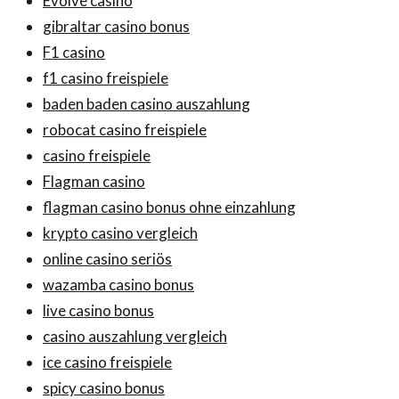
Evolve casino
gibraltar casino bonus
F1 casino
f1 casino freispiele
baden baden casino auszahlung
robocat casino freispiele
casino freispiele
Flagman casino
flagman casino bonus ohne einzahlung
krypto casino vergleich
online casino seriös
wazamba casino bonus
live casino bonus
casino auszahlung vergleich
ice casino freispiele
spicy casino bonus