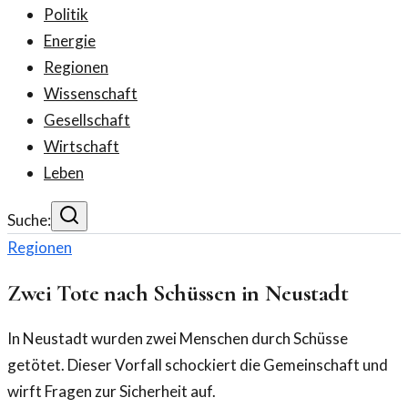
Politik
Energie
Regionen
Wissenschaft
Gesellschaft
Wirtschaft
Leben
Suche:
Regionen
Zwei Tote nach Schüssen in Neustadt
In Neustadt wurden zwei Menschen durch Schüsse
getötet. Dieser Vorfall schockiert die Gemeinschaft und
wirft Fragen zur Sicherheit auf.