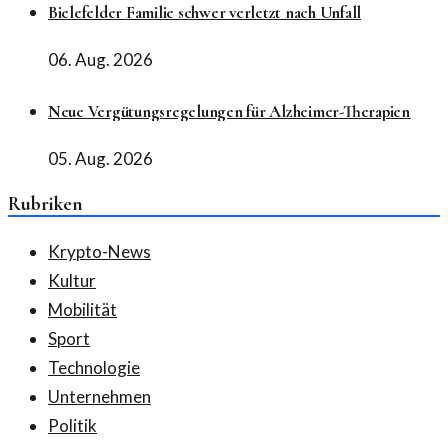
Bielefelder Familie schwer verletzt nach Unfall
06. Aug. 2026
Neue Vergütungsregelungen für Alzheimer-Therapien
05. Aug. 2026
Rubriken
Krypto-News
Kultur
Mobilität
Sport
Technologie
Unternehmen
Politik