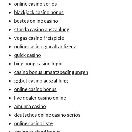
online casino seriös
blackjack casino bonus
bestes online casino
starda casino auszahlung
vegas casino freispiele
online casino gibraltar lizenz
quick casino
bing bong casino login
casino bonus umsatzbedingungen
ggbet casino auszahlung
online casino bonus
live dealer casino online
amunra casino
deutsches online casino seriös
online casino liste
casino ausland bonus