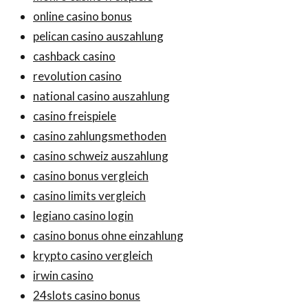
online casino bonus
pelican casino auszahlung
cashback casino
revolution casino
national casino auszahlung
casino freispiele
casino zahlungsmethoden
casino schweiz auszahlung
casino bonus vergleich
casino limits vergleich
legiano casino login
casino bonus ohne einzahlung
krypto casino vergleich
irwin casino
24slots casino bonus