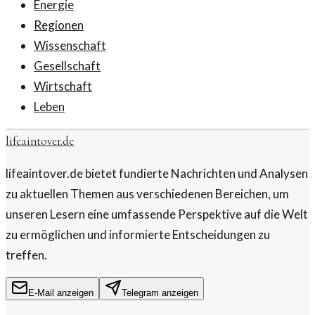
Energie
Regionen
Wissenschaft
Gesellschaft
Wirtschaft
Leben
lifeaintover.de
lifeaintover.de bietet fundierte Nachrichten und Analysen
zu aktuellen Themen aus verschiedenen Bereichen, um
unseren Lesern eine umfassende Perspektive auf die Welt
zu ermöglichen und informierte Entscheidungen zu
treffen.
E-Mail anzeigen
Telegram anzeigen