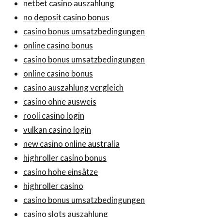
netbet casino auszahlung
no deposit casino bonus
casino bonus umsatzbedingungen
online casino bonus
casino bonus umsatzbedingungen
online casino bonus
casino auszahlung vergleich
casino ohne ausweis
rooli casino login
vulkan casino login
new casino online australia
highroller casino bonus
casino hohe einsätze
highroller casino
casino bonus umsatzbedingungen
casino slots auszahlung