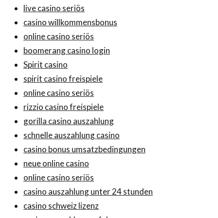
live casino seriös
casino willkommensbonus
online casino seriös
boomerang casino login
Spirit casino
spirit casino freispiele
online casino seriös
rizzio casino freispiele
gorilla casino auszahlung
schnelle auszahlung casino
casino bonus umsatzbedingungen
neue online casino
online casino seriös
casino auszahlung unter 24 stunden
casino schweiz lizenz